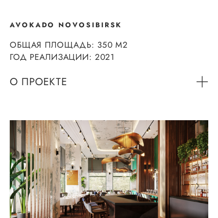
AVOKADO NOVOSIBIRSK
ОБЩАЯ ПЛОЩАДЬ: 350 М2
ГОД РЕАЛИЗАЦИИ: 2021
О ПРОЕКТЕ