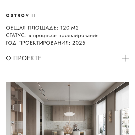
OSTROV II
ОБЩАЯ ПЛОЩАДЬ: 120 М2
СТАТУС: в процессе проектирования
ГОД ПРОЕКТИРОВАНИЯ: 2025
О ПРОЕКТЕ