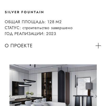
SILVER FOUNTAIN
ОБЩАЯ ПЛОЩАДЬ: 128 М2
СТАТУС: строительство завершено
ГОД РЕАЛИЗАЦИИ: 2023
О ПРОЕКТЕ